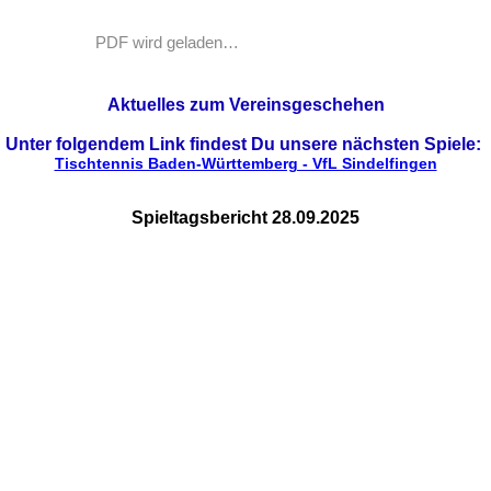
PDF wird geladen…
Aktuelles zum Vereinsgeschehen
Unter folgendem Link findest Du unsere nächsten Spiele:
Tischtennis Baden-Württemberg - VfL Sindelfingen
Spieltagsbericht 28.09.2025